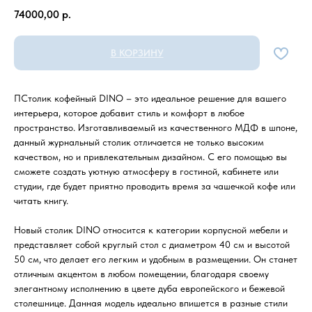
74000,00
р.
В КОРЗИНУ
ПСтолик кофейный DINO – это идеальное решение для вашего
интерьера, которое добавит стиль и комфорт в любое
пространство. Изготавливаемый из качественного МДФ в шпоне,
данный журнальный столик отличается не только высоким
качеством, но и привлекательным дизайном. С его помощью вы
сможете создать уютную атмосферу в гостиной, кабинете или
студии, где будет приятно проводить время за чашечкой кофе или
читать книгу.
Новый столик DINO относится к категории корпусной мебели и
представляет собой круглый стол с диаметром 40 см и высотой
50 см, что делает его легким и удобным в размещении. Он станет
отличным акцентом в любом помещении, благодаря своему
элегантному исполнению в цвете дуба европейского и бежевой
столешнице. Данная модель идеально впишется в разные стили