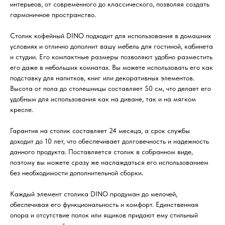
интерьеов, от современного до классического, позволяя создать
гармоничное пространство.
Столик кофейный DINO подходит для использования в домашних
условиях и отлично дополнит вашу мебель для гостиной, кабинета
и студии. Его компактные размеры позволяют удобно разместить
его даже в небольших комнатах. Вы можете использовать его как
подставку для напитков, книг или декоративных элементов.
Высота от пола до столешницы составляет 50 см, что делает его
удобным для использования как на диване, так и на мягком
кресле.
Гарантия на столик составляет 24 месяца, а срок службы
доходит до 10 лет, что обеспечивает долговечность и надежность
данного продукта. Поставляется столик в собранном виде,
поэтому вы можете сразу же наслаждаться его использованием
без необходимости дополнительной сборки.
Каждый элемент столика DINO продуман до мелочей,
обеспечивая его функциональность и комфорт. Единственная
опора и отсутствие полок или ящиков придают ему стильный