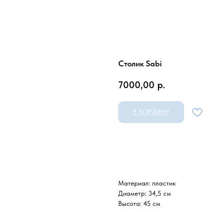
Столик Sabi
7000,00
р.
В КОРЗИНУ
Материал: пластик
Диаметр: 34,5 см
Высота: 45 см