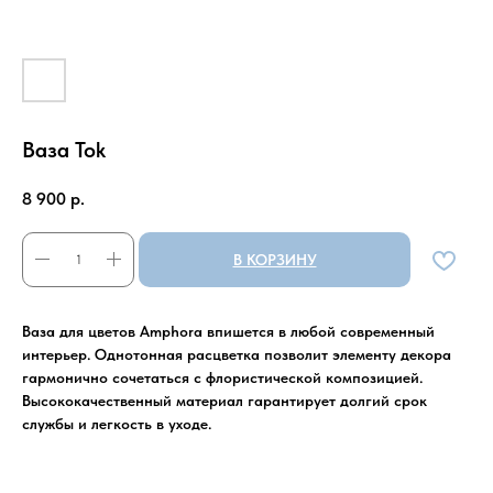
Ваза Tok
8 900
р.
В КОРЗИНУ
Ваза для цветов Amphora впишется в любой современный
интерьер. Однотонная расцветка позволит элементу декора
гармонично сочетаться с флористической композицией.
Высококачественный материал гарантирует долгий срок
службы и легкость в уходе.