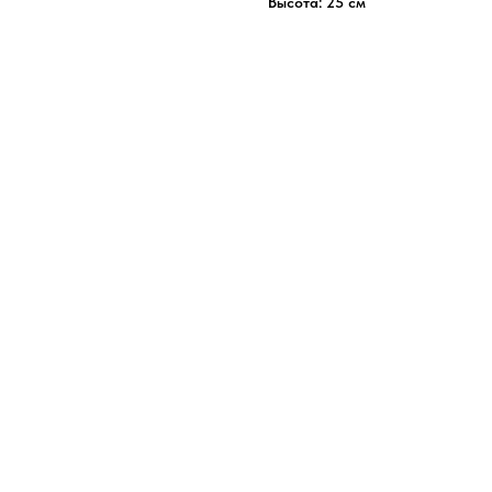
Высота: 25 см