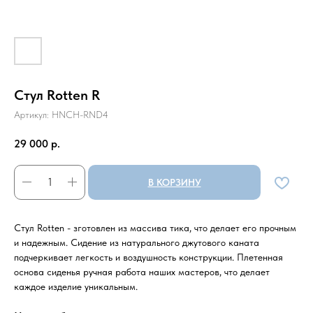
Стул Rotten R
Артикул:
HNCH-RND4
29 000
р.
В КОРЗИНУ
Стул Rotten - зготовлен из массива тика, что делает его прочным
и надежным. Сидение из натурального джутового каната
подчеркивает легкость и воздушность конструкции. Плетенная
основа сиденья ручная работа наших мастеров, что делает
каждое изделие уникальным.