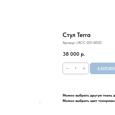
Стул Terra
Артикул:
LRCC-001-WDD
38 000
р.
В КОРЗИН
Можно выбрать другую ткань д
Можно выбрать цвет тонировк