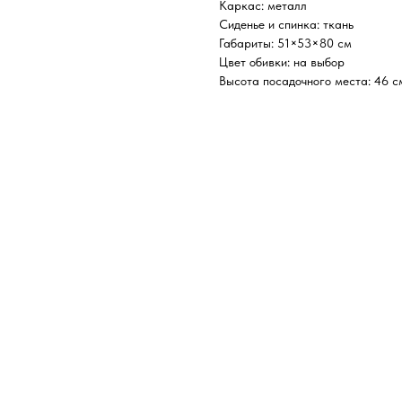
Каркас: металл
Сиденье и спинка: ткань
Габариты: 51×53×80 см
Цвет обивки: на выбор
Высота посадочного места: 46 с