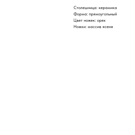
Столешница: керамика
Форма: прямоугольный
Цвет ножек: орех
Ножки: массив ясеня