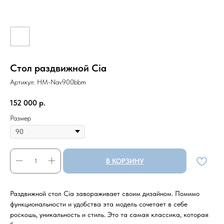
Стол раздвижной Cia
Артикул:
HM-Nav900bbm
152 000
р.
Размер
В КОРЗИНУ
Раздвижной стол Cia завораживает своим дизайном. Помимо
функциональности и удобства эта модель сочетает в себе
роскошь, уникальность и стиль. Это та самая классика, которая