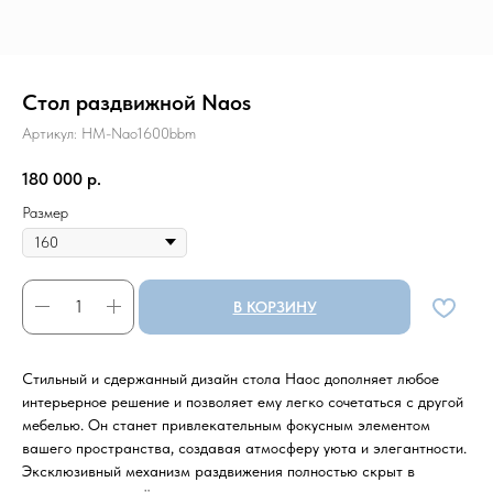
Стол раздвижной Naos
Артикул:
HM-Nao1600bbm
180 000
р.
Размер
В КОРЗИНУ
Стильный и сдержанный дизайн стола Наос дополняет любое
интерьерное решение и позволяет ему легко сочетаться с другой
мебелью. Он станет привлекательным фокусным элементом
вашего пространства, создавая атмосферу уюта и элегантности.
Эксклюзивный механизм раздвижения полностью скрыт в