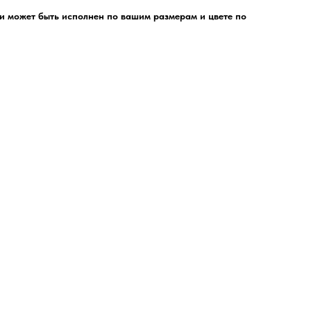
 и может быть исполнен по вашим размерам и цвете по