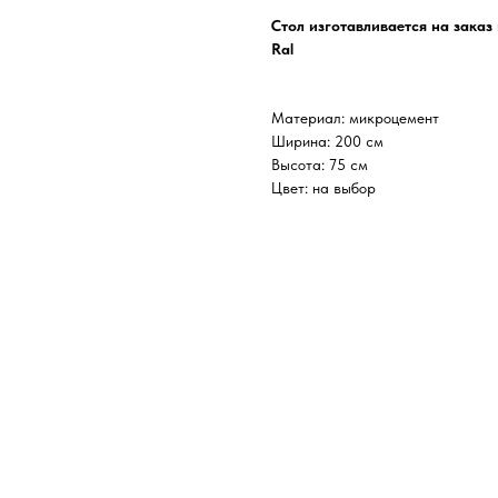
Стол изготавливается на заказ
Ral
Материал: микроцемент
Ширина: 200 см
Высота: 75 см
Цвет: на выбор