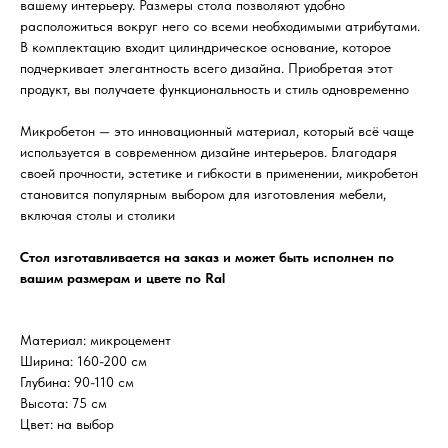
вашему интерьеру. Размеры стола позволяют удобно
расположиться вокруг него со всеми необходимыми атрибутами.
В комплектацию входит цилиндрическое основание, которое
подчеркивает элегантность всего дизайна. Приобретая этот
продукт, вы получаете функциональность и стиль одновременно
Микробетон — это инновационный материал, который всё чаще
используется в современном дизайне интерьеров. Благодаря
своей прочности, эстетике и гибкости в применении, микробетон
становится популярным выбором для изготовления мебели,
включая столы и столики
Стол изготавливается на заказ и может быть исполнен по
вашим размерам и цвете по Ral
Материал: микроцемент
Ширина: 160-200 см
Глубина: 90-110 см
Высота: 75 см
Цвет: на выбор