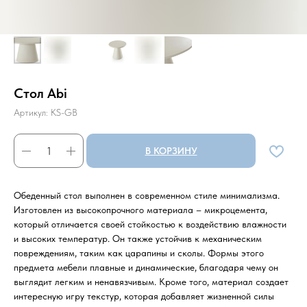
Стол Abi
Артикул:
KS-GB
В КОРЗИНУ
Обеденный стол выполнен в современном стиле минимализма.
Изготовлен из высокопрочного материала – микроцемента,
который отличается своей стойкостью к воздействию влажности
и высоких температур. Он также устойчив к механическим
повреждениям, таким как царапины и сколы. Формы этого
предмета мебели плавные и динамические, благодаря чему он
выглядит легким и ненавязчивым. Кроме того, материал создает
интересную игру текстур, которая добавляет жизненной силы