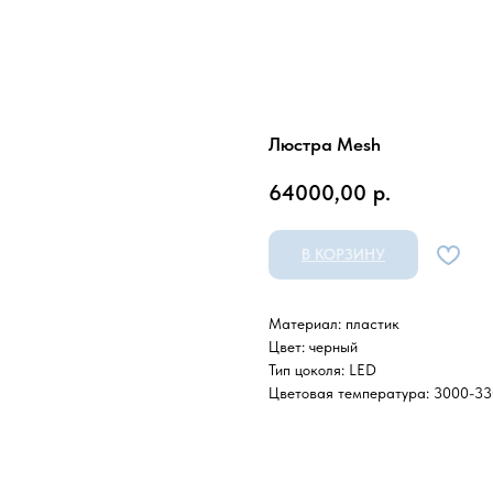
Люстра Mesh
64000,00
р.
В КОРЗИНУ
Материал: пластик
Цвет: черный
Тип цоколя: LED
Цветовая температура: 3000-33