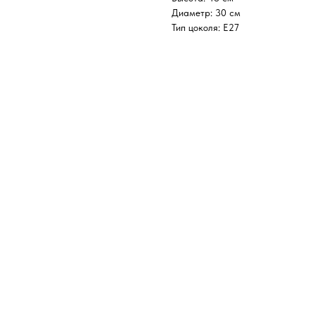
Диаметр: 30 см
Тип цоколя: Е27