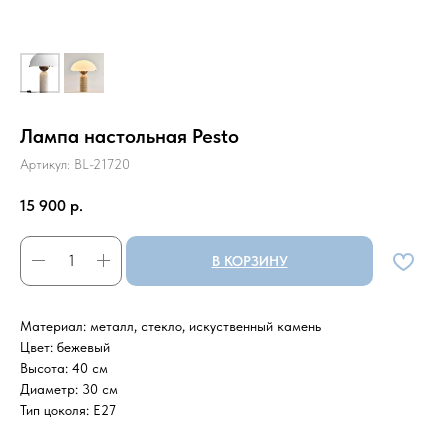
Лампа настольная Pesto
Артикул:
BL-21720
15 900
р.
В КОРЗИНУ
Материал: металл, стекло, искуственный камень
Цвет: бежевый
Высота: 40 см
Диаметр: 30 см
Тип цоколя: Е27