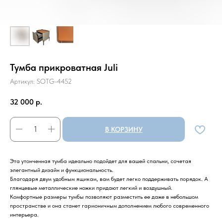
Тумба прикроватная Juli
Артикул:
SOTG-4452
32 000
р.
В КОРЗИНУ
Эта утонченная тумба идеально подойдет для вашей спальни, сочетая
элегантный дизайн и функциональность.
Благодаря двум удобным ящикам, вам будет легко поддерживать порядок. А
глянцевые металлические ножки придают легкий и воздушный.
Комфортные размеры тумбы позволяют разместить ее даже в небольшом
пространстве и она станет гармоничным дополнением любого современного
интерьера.