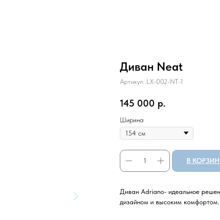
Диван Neat
Артикул:
LX-002-NT-1
145 000
р.
Ширина
В КОРЗИН
Диван Adriano- идеальное реше
дизайном и высоким комфортом.