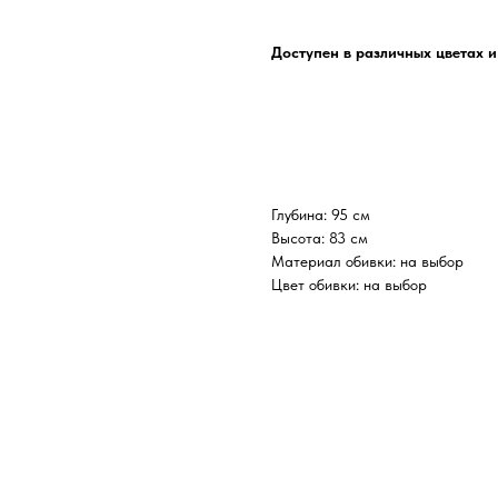
Доступен в различных цветах и
Глубина: 95 см
Высота: 83 см
Материал обивки: на выбор
Цвет обивки: на выбор