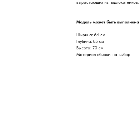
вырастающих из подлокотников.
Модель может быть выполнена 
Ширина: 64 см
Глубина: 85 см
Высота: 70 см
Материал обивки: на выбор