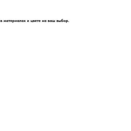
в материалах и цвете на ваш выбор.