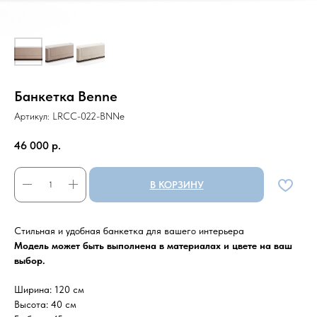
Банкетка Benne
Артикул:
LRCC-022-BNNe
46 000
р.
В КОРЗИНУ
Стильная и удобная банкетка для вашего интерьера
Модель может быть выполнена в материалах и цвете на ваш
выбор.
Ширина: 120 см
Высота: 40 см