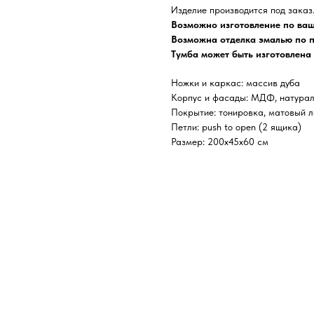
Изделие производится под заказ
Возможно изготовление по ва
Возможна отделка эмалью по 
Тумба может быть изготовлена
Ножки и каркас: массив дуба
Корпус и фасады: МДФ, натурал
Покрытие: тонировка, матовый 
Петли: push to open (2 ящика)
Размер: 200x45x60 см