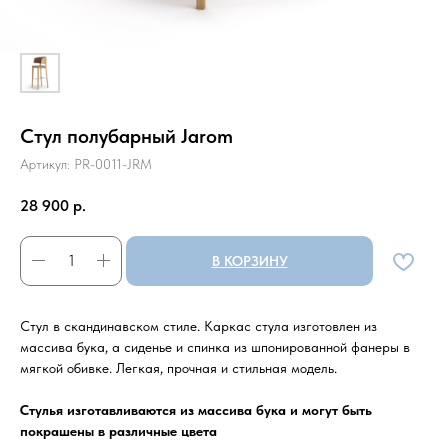
Стул полубарный Jarom
Артикул:
PR-0011-JRM
28 900
р.
В КОРЗИНУ
Стул в скандинавском стиле. Каркас стула изготовлен из
массива бука, а сиденье и спинка из шпонированной фанеры в
мягкой обивке. Легкая, прочная и стильная модель.
Стулья изготавливаются из массива бука и могут быть
покрашены в различные цвета