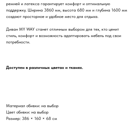
ремней и латекса гарантирует комфорт и оптимальную
поддержку. Ширина 3860 мм, высота 680 мм и глубина 1600 мм
создают просторное и удобное место для отдыха.
Диван MY WAY станет отличным выбором для тех, кто ценит
стиль, комфорт и возможность адаптировать мебель под свои
потребности.
Доступен в различных цветах и тканях.
Материал обивки: на выбор
Цвет обивки: на выбор
Размер: 386 × 160 × 68 см