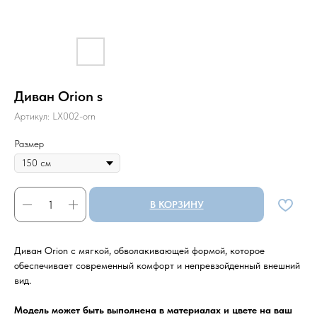
Диван Orion s
Артикул:
LX002-orn
Размер
В КОРЗИНУ
Диван Orion с мягкой, обволакивающей формой, которое
обеспечивает современный комфорт и непревзойденный внешний
вид.
Модель может быть выполнена в материалах и цвете на ваш