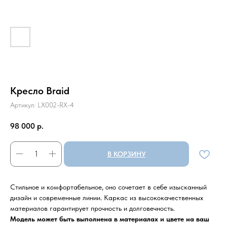
Кресло Braid
Артикул:
LX002-RX-4
98 000
р.
В КОРЗИНУ
Стильное и комфортабельное, оно сочетает в себе изысканный
дизайн и современные линии. Каркас из высококачественных
материалов гарантирует прочность и долговечность.
Модель может быть выполнена в материалах и цвете на ваш