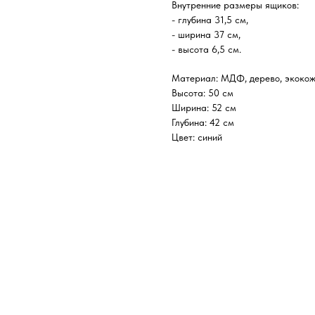
Внутренние размеры ящиков:
- глубина 31,5 см,
- ширина 37 см,
- высота 6,5 см.
Материал: МДФ, дерево, экоко
Высота: 50 см
Ширина: 52 см
Глубина: 42 см
Цвет: синий