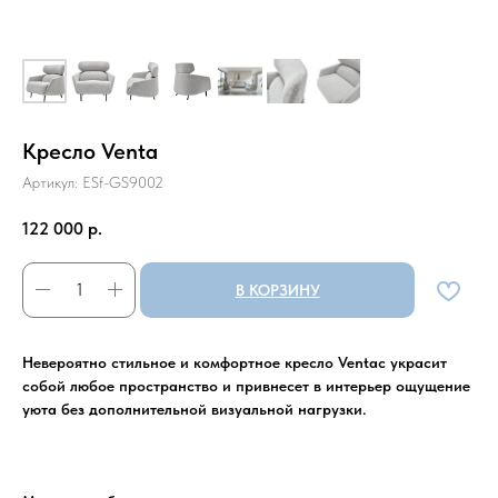
Кресло Venta
Артикул:
ESf-GS9002
122 000
р.
В КОРЗИНУ
Невероятно стильное и комфортное кресло Ventaс украсит
собой любое пространство и привнесет в интерьер ощущение
уюта без дополнительной визуальной нагрузки.