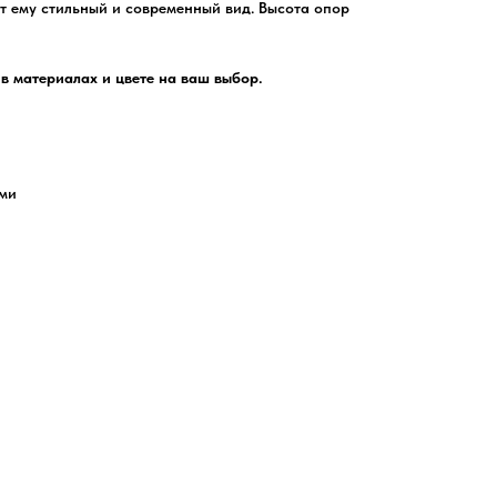
т ему стильный и современный вид. Высота опор
в материалах и цвете на ваш выбор.
ами