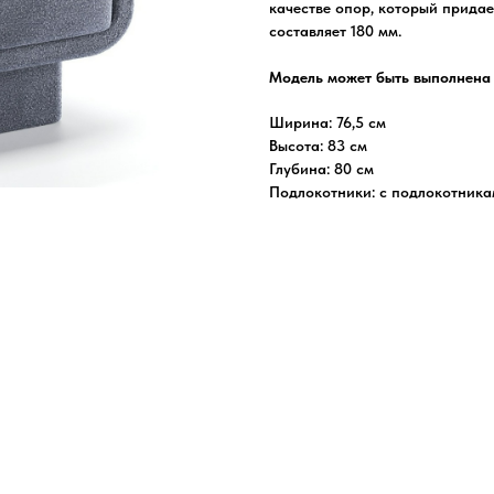
качестве опор, который придае
составляет 180 мм.
Модель может быть выполнена 
Ширина: 76,5 см
Высота: 83 см
Глубина: 80 см
Подлокотники: с подлокотник