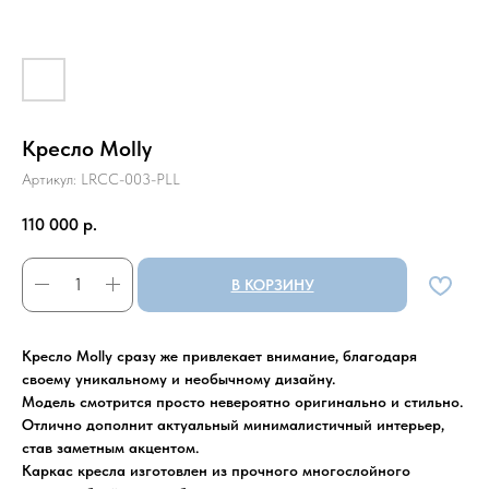
Кресло Molly
Артикул:
LRCC-003-PLL
110 000
р.
В КОРЗИНУ
Кресло Molly сразу же привлекает внимание, благодаря
своему уникальному и необычному дизайну.
Модель смотрится просто невероятно оригинально и стильно.
Отлично дополнит актуальный минималистичный интерьер,
став заметным акцентом.
Каркас кресла изготовлен из прочного многослойного