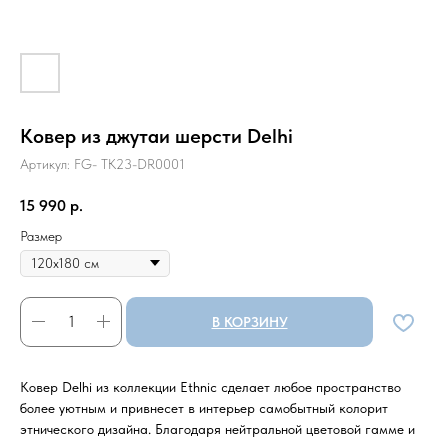
Ковер из джутаи шерсти Delhi
Артикул:
FG- TK23-DR0001
15 990
р.
Размер
В КОРЗИНУ
Ковер Delhi из коллекции Ethnic сделает любое пространство
более уютным и привнесет в интерьер самобытный колорит
этнического дизайна. Благодаря нейтральной цветовой гамме и