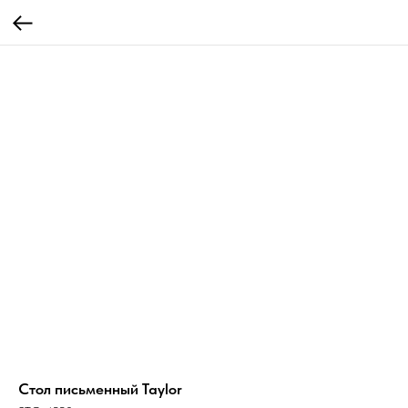
Стол письменный Taylor