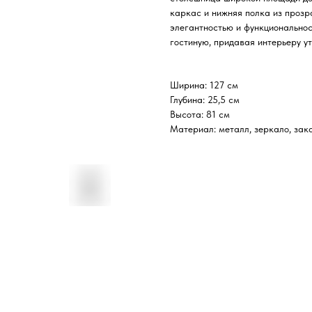
каркас и нижняя полка из прозр
элегантностью и функциональнос
гостиную, придавая интерьеру у
Ширина: 127 см
Глубина: 25,5 см
Высота: 81 см
Материал: металл, зеркало, зак