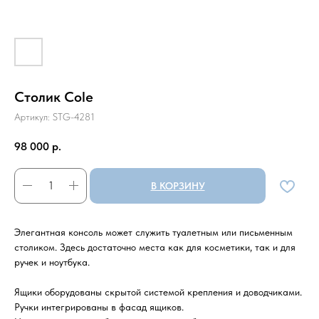
Столик Cole
Артикул:
STG-4281
98 000
р.
В КОРЗИНУ
Элегантная консоль может служить туалетным или письменным
столиком. Здесь достаточно места как для косметики, так и для
ручек и ноутбука.
Ящики оборудованы скрытой системой крепления и доводчиками.
Ручки интегрированы в фасад ящиков.