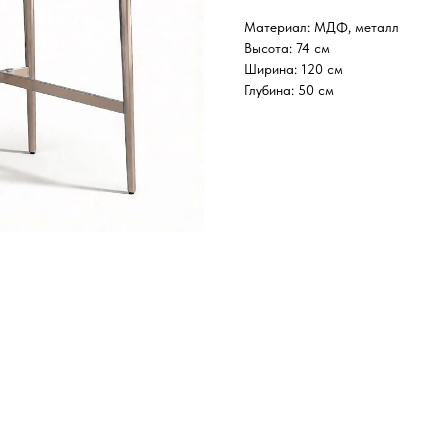
Материал: МДФ, металл
Высота: 74 см
Ширина: 120 см
Глубина: 50 см